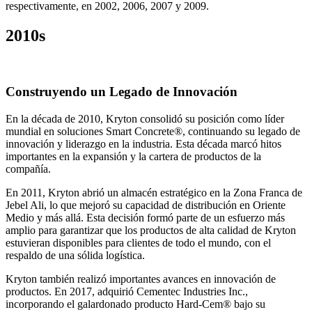
respectivamente, en 2002, 2006, 2007 y 2009.
2010s
Construyendo un Legado de Innovación
En la década de 2010, Kryton consolidó su posición como líder
mundial en soluciones Smart Concrete®, continuando su legado de
innovación y liderazgo en la industria. Esta década marcó hitos
importantes en la expansión y la cartera de productos de la
compañía.
En 2011, Kryton abrió un almacén estratégico en la Zona Franca de
Jebel Ali, lo que mejoró su capacidad de distribución en Oriente
Medio y más allá. Esta decisión formó parte de un esfuerzo más
amplio para garantizar que los productos de alta calidad de Kryton
estuvieran disponibles para clientes de todo el mundo, con el
respaldo de una sólida logística.
Kryton también realizó importantes avances en innovación de
productos. En 2017, adquirió Cementec Industries Inc.,
incorporando el galardonado producto Hard-Cem® bajo su