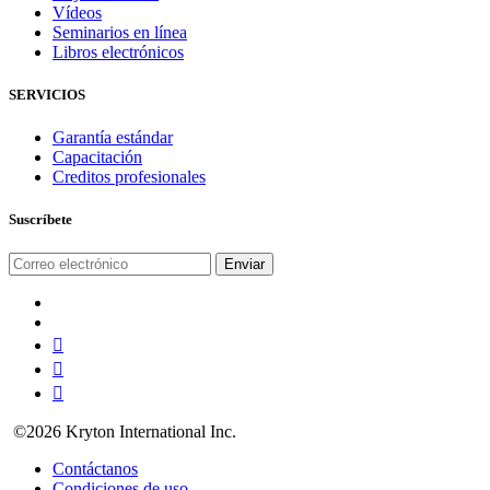
Vídeos
Seminarios en línea
Libros electrónicos
SERVICIOS
Garantía estándar
Capacitación
Creditos profesionales
Suscríbete
©2026 Kryton International Inc.
Contáctanos
Condiciones de uso