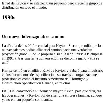
la red de Kryton y se estableció un pequeño pero creciente grupo de
distribución en todo el mundo.
1990s
Un nuevo liderazgo abre camino
La década de los 90 fue crucial para Kryton. Se comprendió que los
nuevos talentos podían allanar el camino hacia una verdadera
proyección global. Ron le propuso a su hija Kari unirse a la empresa
en 1991 y, tras una larga conversación, se dieron la mano y ella se
unió.
Kari se centró en el aditivo KIM de Kryton y trabajó para impulsarlo
en los documentos de especificaciones a través de organizaciones
profesionales como el Instituto Americano del Hormigón y
Construction Specification Canada, entre otras.
En 1994, convenció a su hermano mayor, Kevin, para que dirigiera
las operaciones, y Kryton volvió a ser una empresa familiar, aunque
ya no era tan pequeña como antes.