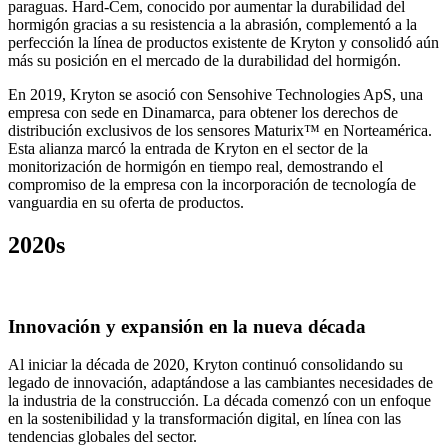
paraguas. Hard-Cem, conocido por aumentar la durabilidad del
hormigón gracias a su resistencia a la abrasión, complementó a la
perfección la línea de productos existente de Kryton y consolidó aún
más su posición en el mercado de la durabilidad del hormigón.
En 2019, Kryton se asoció con Sensohive Technologies ApS, una
empresa con sede en Dinamarca, para obtener los derechos de
distribución exclusivos de los sensores Maturix™ en Norteamérica.
Esta alianza marcó la entrada de Kryton en el sector de la
monitorización de hormigón en tiempo real, demostrando el
compromiso de la empresa con la incorporación de tecnología de
vanguardia en su oferta de productos.
2020s
Innovación y expansión en la nueva década
Al iniciar la década de 2020, Kryton continuó consolidando su
legado de innovación, adaptándose a las cambiantes necesidades de
la industria de la construcción. La década comenzó con un enfoque
en la sostenibilidad y la transformación digital, en línea con las
tendencias globales del sector.