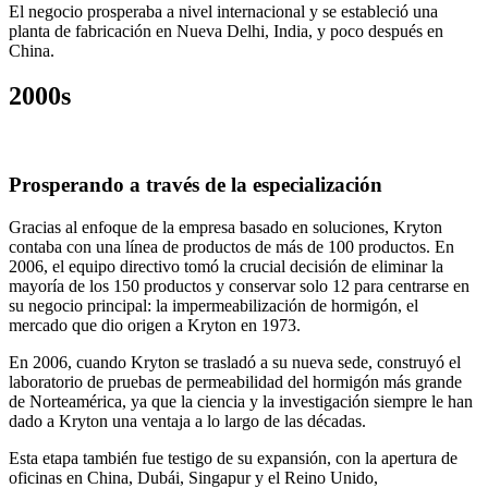
El negocio prosperaba a nivel internacional y se estableció una
planta de fabricación en Nueva Delhi, India, y poco después en
China.
2000s
Prosperando a través de la especialización
Gracias al enfoque de la empresa basado en soluciones, Kryton
contaba con una línea de productos de más de 100 productos. En
2006, el equipo directivo tomó la crucial decisión de eliminar la
mayoría de los 150 productos y conservar solo 12 para centrarse en
su negocio principal: la impermeabilización de hormigón, el
mercado que dio origen a Kryton en 1973.
En 2006, cuando Kryton se trasladó a su nueva sede, construyó el
laboratorio de pruebas de permeabilidad del hormigón más grande
de Norteamérica, ya que la ciencia y la investigación siempre le han
dado a Kryton una ventaja a lo largo de las décadas.
Esta etapa también fue testigo de su expansión, con la apertura de
oficinas en China, Dubái, Singapur y el Reino Unido,