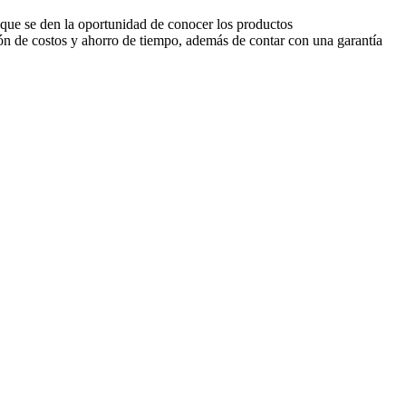
 que se den la oportunidad de conocer los productos
ón de costos y ahorro de tiempo, además de contar con una garantía