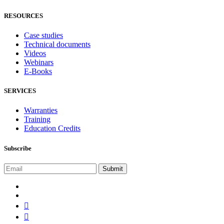
RESOURCES
Case studies
Technical documents
Videos
Webinars
E-Books
SERVICES
Warranties
Training
Education Credits
Subscribe