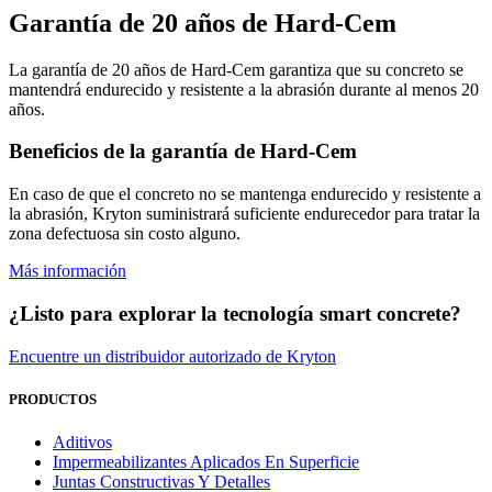
Garantía de 20 años de Hard-Cem
La garantía de 20 años de Hard-Cem garantiza que su concreto se
mantendrá endurecido y resistente a la abrasión durante al menos 20
años.
Beneficios de la garantía de Hard-Cem
En caso de que el concreto no se mantenga endurecido y resistente a
la abrasión, Kryton suministrará suficiente endurecedor para tratar la
zona defectuosa sin costo alguno.
Más información
¿Listo para explorar la tecnología smart concrete?
Encuentre un distribuidor autorizado de Kryton
PRODUCTOS
Aditivos
Impermeabilizantes Aplicados En Superficie
Juntas Constructivas Y Detalles