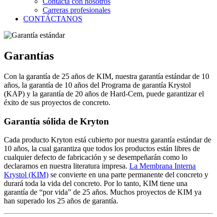
Contacta con nosotros
Carreras profesionales
CONTÁCTANOS
Garantías
Con la garantía de 25 años de KIM, nuestra garantía estándar de 10
años, la garantía de 10 años del Programa de garantía Krystol
(KAP) y la garantía de 20 años de Hard-Cem, puede garantizar el
éxito de sus proyectos de concreto.
Garantía sólida de Kryton
Cada producto Kryton está cubierto por nuestra garantía estándar de
10 años, la cual garantiza que todos los productos están libres de
cualquier defecto de fabricación y se desempeñarán como lo
declaramos en nuestra literatura impresa.
La Membrana Interna
Krystol (KIM)
se convierte en una parte permanente del concreto y
durará toda la vida del concreto. Por lo tanto, KIM tiene una
garantía de “por vida” de 25 años. Muchos proyectos de KIM ya
han superado los 25 años de garantía.