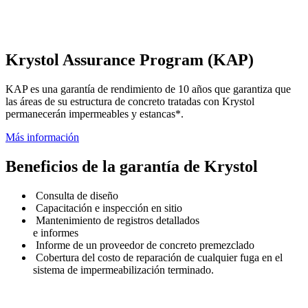
Krystol Assurance Program (KAP)
KAP es una garantía de rendimiento de 10 años que garantiza que
las áreas de su estructura de concreto tratadas con Krystol
permanecerán impermeables y estancas*.
Más información
Beneficios de la garantía de Krystol
Consulta de diseño
Capacitación e inspección en sitio
Mantenimiento de registros detallados
e informes
Informe de un proveedor de concreto premezclado
Cobertura del costo de reparación de cualquier fuga en el
sistema de impermeabilización terminado.